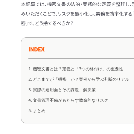
本記事では、機密文書の法的・実務的な定義を整理し、
みいただくことで、リスクを最小化し、業務を効率化する
密」で、どう捨てるべきか？
INDEX
機密文書とは？定義と「3つの格付け」の重要性
どこまでが「機密」か？実例から学ぶ判断のリアル
実際の運用面とその課題、解決策
文書管理不備がもたらす致命的なリスク
まとめ