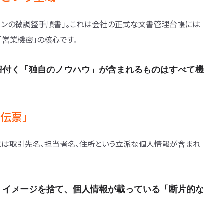
インの微調整手順書」。これは会社の正式な文書管理台帳には
「営業機密」の核心です。
紐付く「独自のノウハウ」が含まれるものはすべて機
の伝票」
には取引先名、担当者名、住所という立派な個人情報が含まれ
うイメージを捨て、個人情報が載っている「断片的な