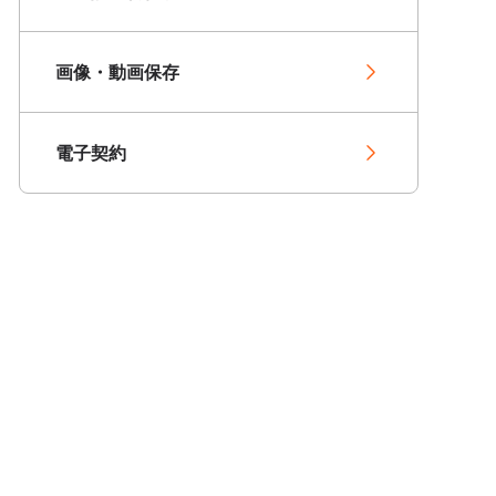
画像・動画保存
電子契約