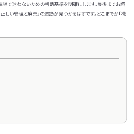
現場で迷わないための判断基準を明確にします。最後までお読
「正しい管理と廃棄」の道筋が見つかるはずです。どこまでが「機