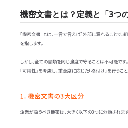
機密文書とは？定義と「3つ
「機密文書」とは、一言で言えば「外部に漏れることで
を指します。
しかし、全ての書類を同じ強度で守ることは不可能です。
「可用性」を考慮し、重要度に応じた「格付け」を行うこ
1. 機密文書の3大区分
企業が扱うべき機密は、大きく以下の3つに分類されます