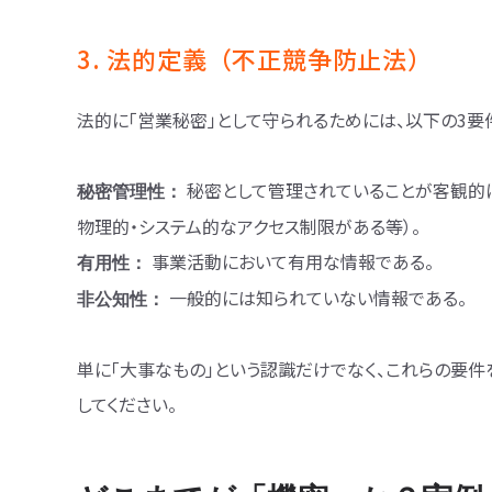
3. 法的定義（不正競争防止法）
法的に「営業秘密」として守られるためには、以下の3要
秘密として管理されていることが客観的に
秘密管理性：
物理的・システム的なアクセス制限がある等）。
事業活動において有用な情報である。
有用性：
一般的には知られていない情報である。
非公知性：
単に「大事なもの」という認識だけでなく、これらの要
してください。