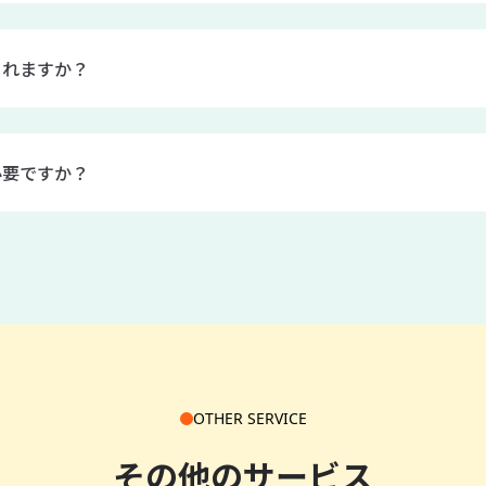
されますか？
ダに自動で保存されます。
必要ですか？
もありません。
OTHER SERVICE
その他のサービス