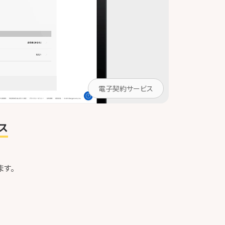
電子契約サービス
ス
ます。