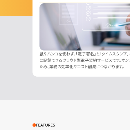
紙やハンコを使わず、「電子署名」と「タイムスタンプ
に記録できるクラウド型電子契約サービスです。オン
ため、業務の効率化やコスト削減につながります。
FEATURES