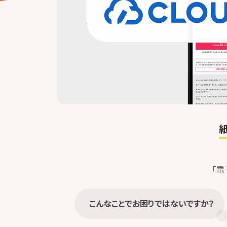
「電
こんなことでお困りではないですか？