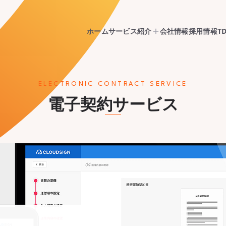
ホーム
サービス紹介
会社情報
採用情報
T
ELECTRONIC CONTRACT SERVICE
電子契約サービス