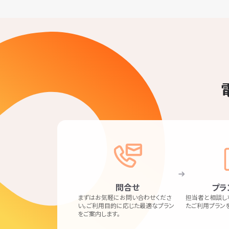
問合せ
プラ
まずはお気軽にお問い合わせくださ
担当者と相談し
い。ご利用目的に応じた最適なプラン
たご利用プラン
をご案内します。