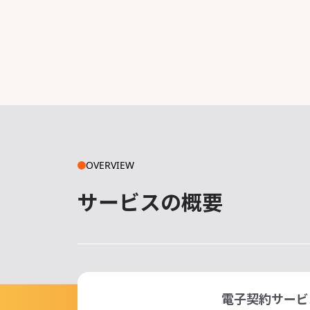
OVERVIEW
サービスの概要
電子契約サービ