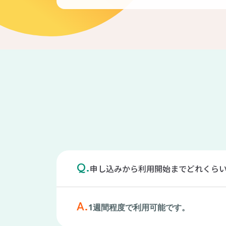
申し込みから利用開始までどれくら
Q.
A.
1週間程度で利用可能です。