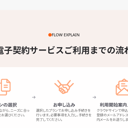
FLOW EXPLAIN
電子契約サービス
ご利用までの流
ンの選択
お申し込み
利用開始案内
ながら、ニーズに合っ
選択したプランでお申し込み手続きを
クラウドサインで申込
をお選びください。
行います。必要事項を入力し、手続きを
登録のメールアドレ
完了してください。
内メールをお送りしま