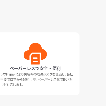
ペーパーレスで安全・便利
ラウド保存により災害時の紛失リスクを低減し、会社
不要で自宅から契約可能。ペーパーレス化でBCP対
にも対応します。