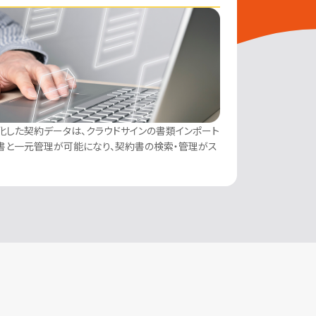
化した契約データは、クラウドサインの書類インポート
書と一元管理が可能になり、契約書の検索・管理がス