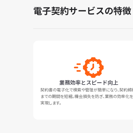
電子契約サービスの特徴
業務効率とスピード向上
契約書の電子化で検索や管理が簡単になり、契約締
までの期間を短縮。機会損失を防ぎ、業務の効率化
実現します。