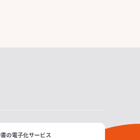
約書の電子化サービス