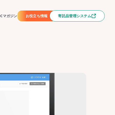
DCマガジン
お役立ち情報
寄託品管理システム