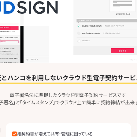
紙とハンコを利用しない
クラウド型電子契約サービ
電子署名法に準拠したクラウド型電子契約サービスです。
子署名」と「タイムスタンプ」でクラウド上で簡単に契約締結が出来
紙契約書が増えて共有・管理に困っている