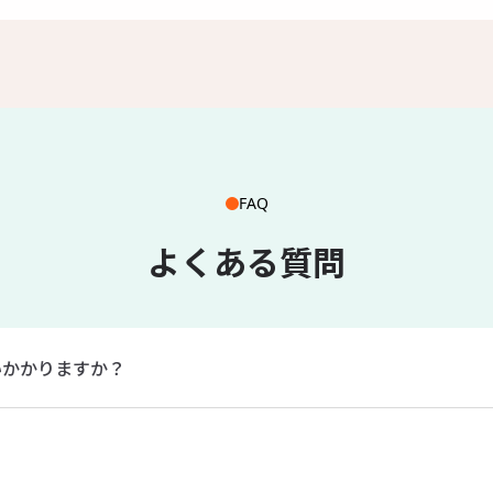
FAQ
よくある質問
いかかりますか？