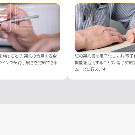
」を施すことで、契約の合意を安全
紙の契約書を電子化します。電子
ラインで契約手続きを完結できる
機能を活用することで、電子契約
ムーズに行えます。