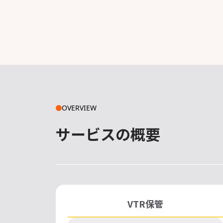
OVERVIEW
サービスの概要
VTR保管