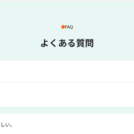
FAQ
よくある質問
ほしい。