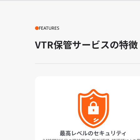
FEATURES
VTR保管サービスの特徴
最高レベルのセキュリティ