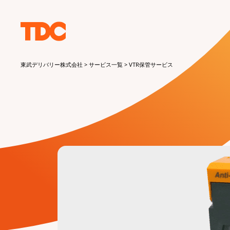
東武デリバリー株式会社
>
サービス一覧
>
VTR保管サービス