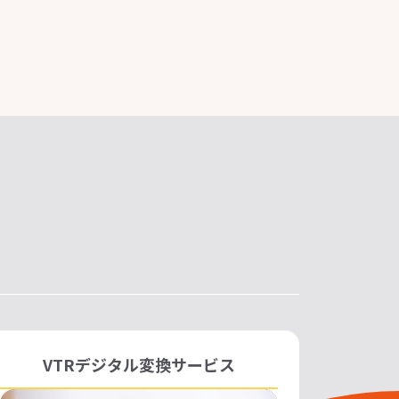
VTRデジタル変換サービス