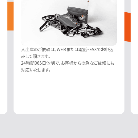
入出庫のご依頼は、WEBまたは電話・FAXでお申込
みして頂きます。
24時間365日体制で、お客様からの急なご依頼にも
対応いたします。