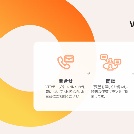
問合せ
商談
VTRテープやフィルムの保
ご要望を詳しくお伺いし、
管についてお困りなら、お
最適な保管プランをご提
気軽にご相談ください。
案します。