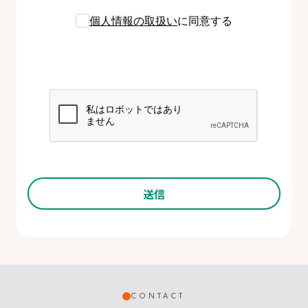
個人情報の取扱い
に同意する
CONTACT