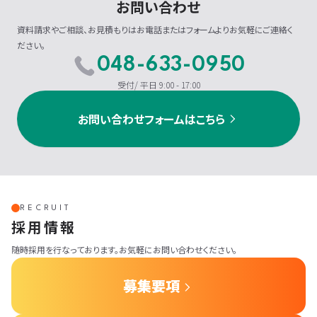
お問い合わせ
資料請求やご相談、お見積もりはお電話またはフォームよりお気軽にご連絡く
ださい。
048-633-0950
受付/ 平日 9:00 - 17:00
お問い合わせフォームはこちら
RECRUIT
採用情報
随時採用を行なっております。お気軽にお問い合わせください。
募集要項