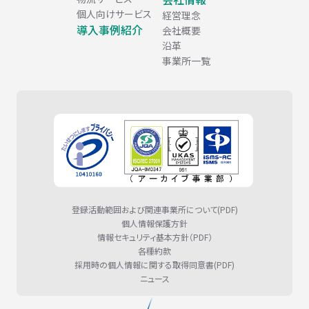
個人向けサービス
経営理念
導入事例紹介
会社概要
沿革
事業所一覧
登録活動範囲および関連事業所について(PDF)
個人情報保護方針
情報セキュリティ基本方針（PDF）
各種約款
採用時の個人情報に関する取得同意書(PDF)
ニュース