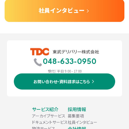
社員インタビュー
048-633-0950
受付/ 平日 9:00 - 17:00
お問い合わせ・資料請求はこちら
サービス紹介
採用情報
アーカイブサービス
募集要項
ドキュメントサービス
社員インタビュー
会社情報
物流サービス