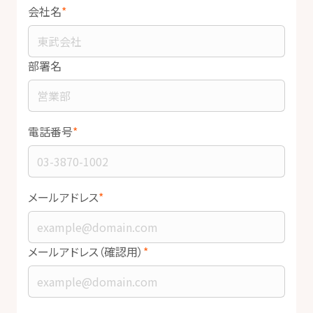
会社名
部署名
電話番号
メールアドレス
メールアドレス（確認用）