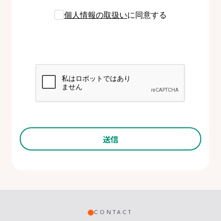
個人情報の取扱い
に同意する
CONTACT