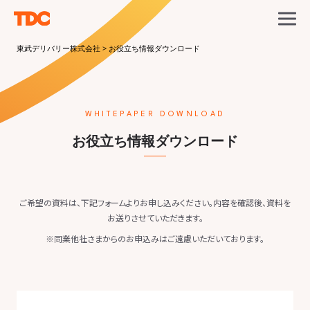
東武デリバリー株式会社
>
お役立ち情報ダウンロード
WHITEPAPER DOWNLOAD
お役立ち情報ダウンロード
ご希望の資料は、下記フォームよりお申し込みください。内容を確認後、資料を
お送りさせていただきます。
※同業他社さまからのお申込みはご遠慮いただいております。