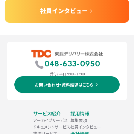
社員インタビュー
048-633-0950
受付/ 平日 9:00 - 17:00
お問い合わせ・資料請求はこちら
サービス紹介
採用情報
アーカイブサービス
募集要項
ドキュメントサービス
社員インタビュー
会社情報
物流サービス