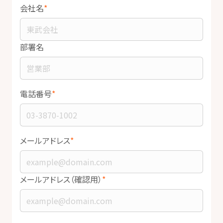
会社名
部署名
電話番号
メールアドレス
メールアドレス（確認用）