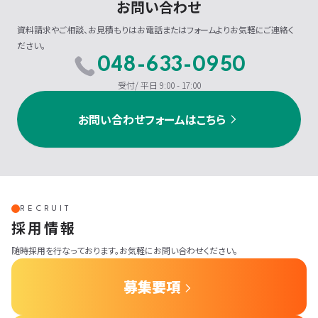
お問い合わせ
資料請求やご相談、お見積もりはお電話またはフォームよりお気軽にご連絡く
ださい。
048-633-0950
受付/ 平日 9:00 - 17:00
お問い合わせフォームはこちら
RECRUIT
採用情報
随時採用を行なっております。お気軽にお問い合わせください。
募集要項