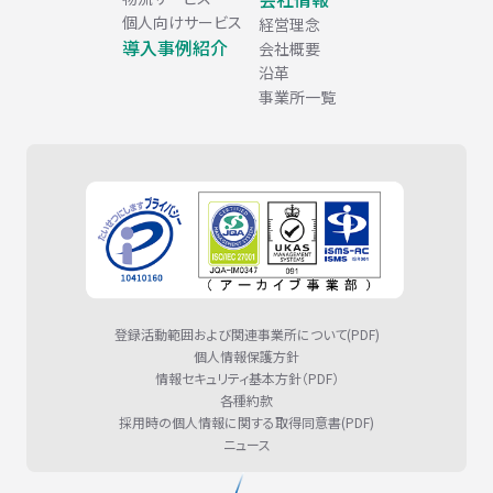
個人向けサービス
経営理念
導入事例紹介
会社概要
沿革
事業所一覧
登録活動範囲および関連事業所について(PDF)
個人情報保護方針
情報セキュリティ基本方針（PDF）
各種約款
採用時の個人情報に関する取得同意書(PDF)
ニュース