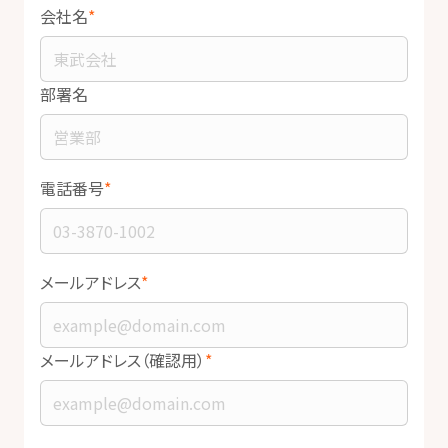
会社名
部署名
電話番号
メールアドレス
メールアドレス（確認用）