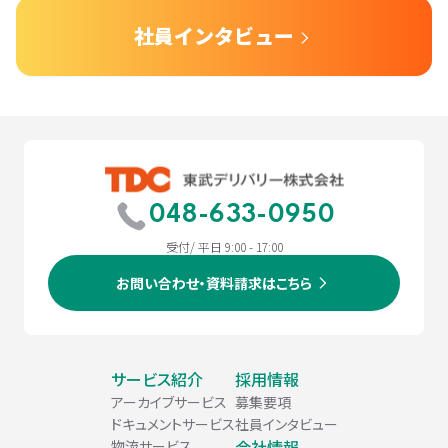
社員インタビュー
048-633-0950
受付/ 平日 9:00 - 17:00
お問い合わせ・資料請求はこちら
サービス紹介
採用情報
アーカイブサービス
募集要項
ドキュメントサービス
社員インタビュー
会社情報
物流サービス