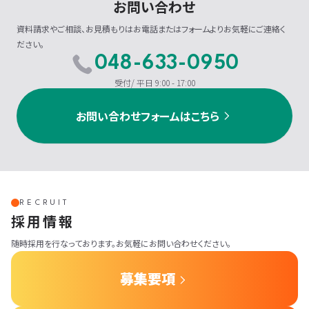
お問い合わせ
資料請求やご相談、お見積もりはお電話またはフォームよりお気軽にご連絡く
ださい。
048-633-0950
受付/ 平日 9:00 - 17:00
お問い合わせフォームはこちら
RECRUIT
採用情報
随時採用を行なっております。お気軽にお問い合わせください。
募集要項