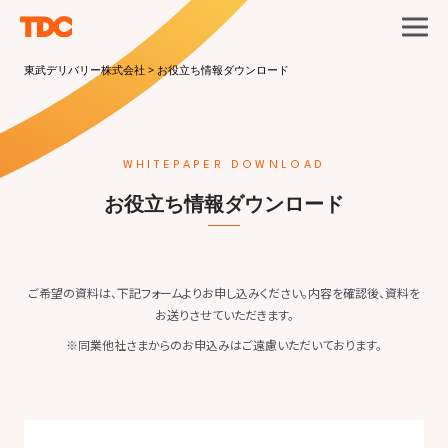
東武デリバリー株式会社
>
お役立ち情報ダウンロード
WHITEPAPER DOWNLOAD
お役立ち情報ダウンロード
ご希望の資料は、下記フォームよりお申し込みください。内容を確認後、資料を
お送りさせていただきます。
※同業他社さまからのお申込みはご遠慮いただいております。