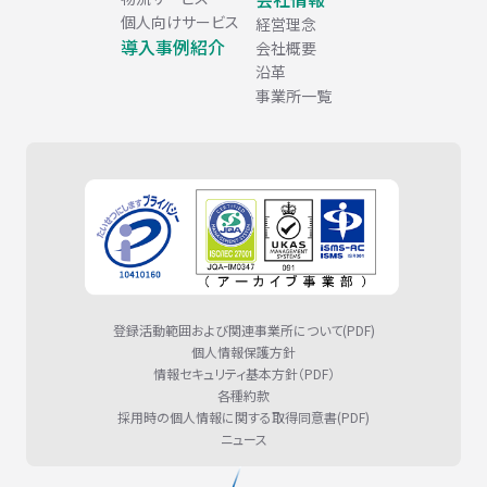
個人向けサービス
経営理念
導入事例紹介
会社概要
沿革
事業所一覧
登録活動範囲および関連事業所について(PDF)
個人情報保護方針
情報セキュリティ基本方針（PDF）
各種約款
採用時の個人情報に関する取得同意書(PDF)
ニュース